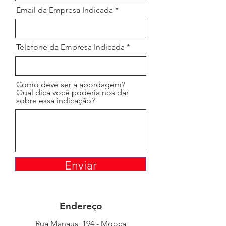
Email da Empresa Indicada
Telefone da Empresa Indicada
Como deve ser a abordagem?
Qual dica você poderia nos dar
sobre essa indicação?
Enviar
Endereço
Rua Manaus, 194 - Mooca